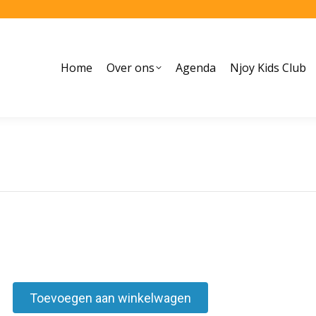
Home
Over ons
Agenda
Njoy Kids Club
Toevoegen aan winkelwagen