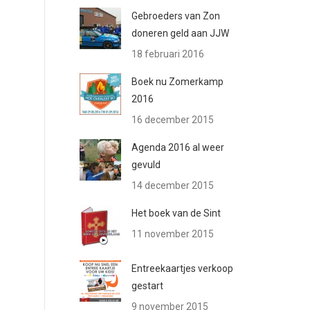
Gebroeders van Zon
doneren geld aan JJW
18 februari 2016
Boek nu Zomerkamp
2016
16 december 2015
Agenda 2016 al weer
gevuld
14 december 2015
Het boek van de Sint
11 november 2015
Entreekaartjes verkoop
gestart
9 november 2015