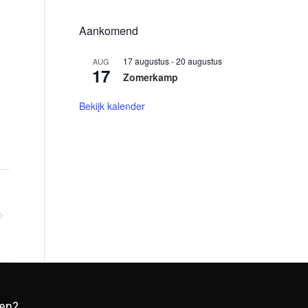
Aankomend
17 augustus
-
20 augustus
AUG
17
Zomerkamp
Bekijk kalender
nen?