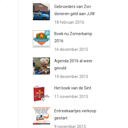
Gebroeders van Zon
doneren geld aan JJW
18 februari 2016
Boek nu Zomerkamp
2016
16 december 2015
Agenda 2016 al weer
gevuld
14 december 2015
Het boek van de Sint
11 november 2015
Entreekaartjes verkoop
gestart
9 november 2015