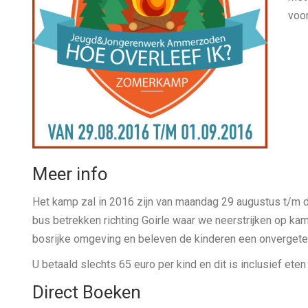
voor
Meer info
Het kamp zal in 2016 zijn van maandag 29 augustus t/m
bus betrekken richting Goirle waar we neerstrijken op kam
bosrijke omgeving en beleven de kinderen een onvergeteli
U betaald slechts 65 euro per kind en dit is inclusief eten
Direct Boeken