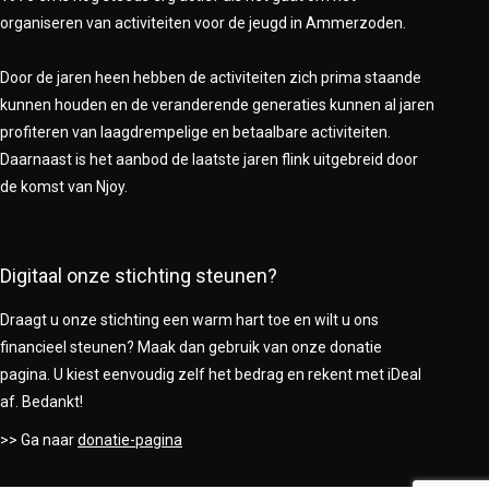
organiseren van activiteiten voor de jeugd in Ammerzoden.
Door de jaren heen hebben de activiteiten zich prima staande
kunnen houden en de veranderende generaties kunnen al jaren
profiteren van laagdrempelige en betaalbare activiteiten.
Daarnaast is het aanbod de laatste jaren flink uitgebreid door
de komst van Njoy.
Digitaal onze stichting steunen?
Draagt u onze stichting een warm hart toe en wilt u ons
financieel steunen? Maak dan gebruik van onze donatie
pagina. U kiest eenvoudig zelf het bedrag en rekent met iDeal
af. Bedankt!
>> Ga naar
donatie-pagina