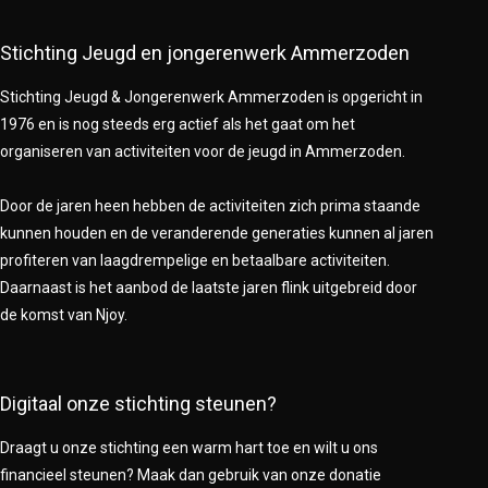
Stichting Jeugd en jongerenwerk Ammerzoden
Stichting Jeugd & Jongerenwerk Ammerzoden is opgericht in
1976 en is nog steeds erg actief als het gaat om het
organiseren van activiteiten voor de jeugd in Ammerzoden.
Door de jaren heen hebben de activiteiten zich prima staande
kunnen houden en de veranderende generaties kunnen al jaren
profiteren van laagdrempelige en betaalbare activiteiten.
Daarnaast is het aanbod de laatste jaren flink uitgebreid door
de komst van Njoy.
Digitaal onze stichting steunen?
Draagt u onze stichting een warm hart toe en wilt u ons
financieel steunen? Maak dan gebruik van onze donatie