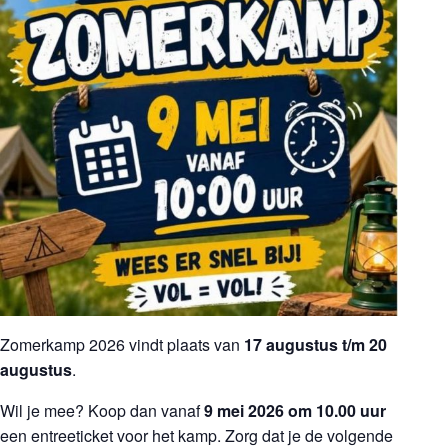
Zomerkamp 2026 vindt plaats van
17 augustus t/m 20
augustus
.
Wil je mee? Koop dan vanaf
9 mei 2026 om 10.00 uur
een entreeticket voor het kamp. Zorg dat je de volgende