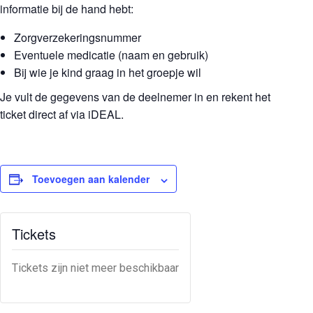
informatie bij de hand hebt:
Zorgverzekeringsnummer
Eventuele medicatie (naam en gebruik)
Bij wie je kind graag in het groepje wil
Je vult de gegevens van de deelnemer in en rekent het
ticket direct af via iDEAL.
Toevoegen aan kalender
Tickets
Tickets zijn niet meer beschikbaar