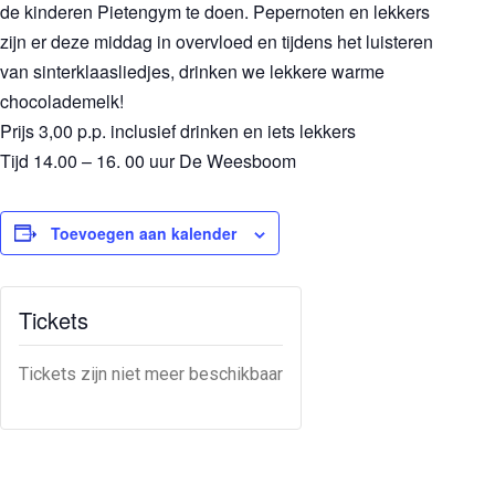
de kinderen Pietengym te doen. Pepernoten en lekkers
zijn er deze middag in overvloed en tijdens het luisteren
van sinterklaasliedjes, drinken we lekkere warme
chocolademelk!
Prijs 3,00 p.p. inclusief drinken en iets lekkers
Tijd 14.00 – 16. 00
uur De Weesboom
Toevoegen aan kalender
Tickets
Tickets zijn niet meer beschikbaar