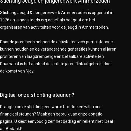
Stichting Jeugd en jongerenwerk Ammerzoden
Stichting Jeugd & Jongerenwerk Ammerzoden is opgericht in
1976 en is nog steeds erg actief als het gaat om het
organiseren van activiteiten voor de jeugd in Ammerzoden.
Door de jaren heen hebben de activiteiten zich prima staande
kunnen houden en de veranderende generaties kunnen al jaren
profiteren van laagdrempelige en betaalbare activiteiten.
Daarnaast is het aanbod de laatste jaren flink uitgebreid door
de komst van Njoy.
Digitaal onze stichting steunen?
Draagt u onze stichting een warm hart toe en wilt u ons
financieel steunen? Maak dan gebruik van onze donatie
pagina. U kiest eenvoudig zelf het bedrag en rekent met iDeal
af. Bedankt!