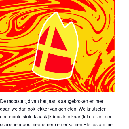
De mooiste tijd van het jaar is aangebroken en hier
gaan we dan ook lekker van genieten. We knutselen
een mooie sinterklaaskijkdoos in elkaar (let op; zelf een
schoenendoos meenemen) en er komen Pietjes om met