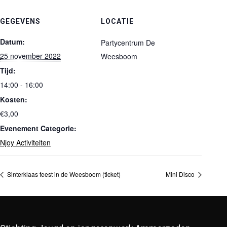
GEGEVENS
LOCATIE
Datum:
Partycentrum De
25 november 2022
Weesboom
Tijd:
14:00 - 16:00
Kosten:
€3,00
Evenement Categorie:
Njoy Activiteiten
Sinterklaas feest in de Weesboom (ticket)
Mini Disco