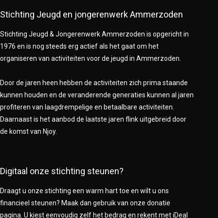
Stichting Jeugd en jongerenwerk Ammerzoden
Stichting Jeugd & Jongerenwerk Ammerzoden is opgericht in
1976 en is nog steeds erg actief als het gaat om het
organiseren van activiteiten voor de jeugd in Ammerzoden.
Door de jaren heen hebben de activiteiten zich prima staande
kunnen houden en de veranderende generaties kunnen al jaren
profiteren van laagdrempelige en betaalbare activiteiten.
Daarnaast is het aanbod de laatste jaren flink uitgebreid door
de komst van Njoy.
Digitaal onze stichting steunen?
Draagt u onze stichting een warm hart toe en wilt u ons
financieel steunen? Maak dan gebruik van onze donatie
pagina. U kiest eenvoudig zelf het bedrag en rekent met iDeal