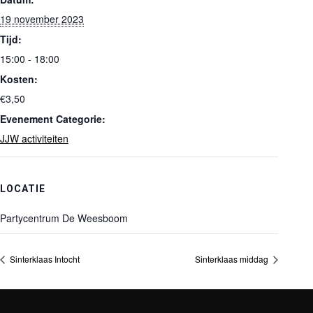
19 november 2023
Tijd:
15:00 - 18:00
Kosten:
€3,50
Evenement Categorie:
JJW activiteiten
LOCATIE
Partycentrum De Weesboom
Sinterklaas Intocht
Sinterklaas middag