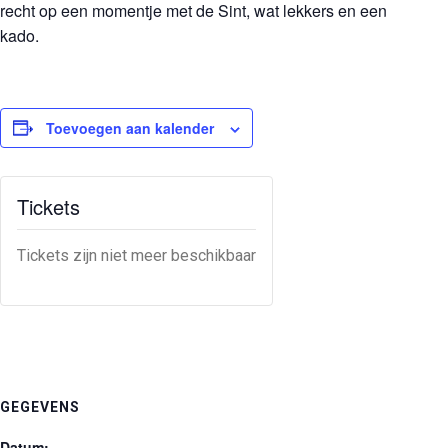
recht op een momentje met de Sint, wat lekkers en een
kado.
Toevoegen aan kalender
Tickets
Tickets zijn niet meer beschikbaar
GEGEVENS
Datum: