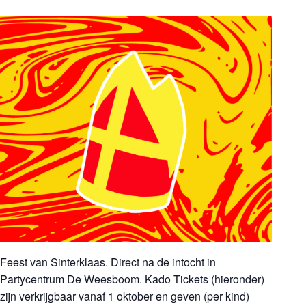
Feest van Sinterklaas. Direct na de intocht in
Partycentrum De Weesboom. Kado Tickets (hieronder)
zijn verkrijgbaar vanaf 1 oktober en geven (per kind)