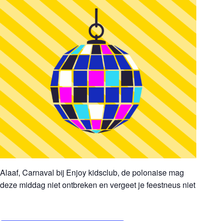
Alaaf, Carnaval bij Enjoy kidsclub, de polonaise mag
deze middag niet ontbreken en vergeet je feestneus niet