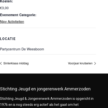
Kosten:
€3,00
Evenement Categorie:
Njoy Activiteiten
LOCATIE
Partycentrum De Weesboom
Sinterklaas middag
Voorjaar knutselen
Stichting Jeugd en jongerenwerk Ammerzoden
Stichting Jeugd & Jongerenwerk Ammerzoden is opgericht in
1976 en is nog steeds erg actief als het gaat om het