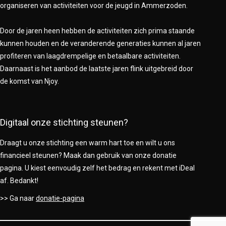
organiseren van activiteiten voor de jeugd in Ammerzoden.
Door de jaren heen hebben de activiteiten zich prima staande
kunnen houden en de veranderende generaties kunnen al jaren
profiteren van laagdrempelige en betaalbare activiteiten.
Daarnaast is het aanbod de laatste jaren flink uitgebreid door
de komst van Njoy.
Digitaal onze stichting steunen?
Draagt u onze stichting een warm hart toe en wilt u ons
financieel steunen? Maak dan gebruik van onze donatie
pagina. U kiest eenvoudig zelf het bedrag en rekent met iDeal
af. Bedankt!
>> Ga naar
donatie-pagina