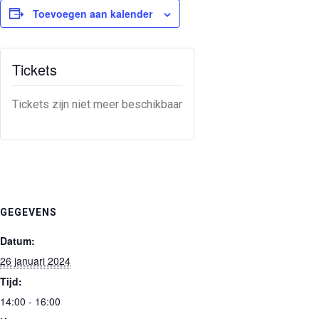
Toevoegen aan kalender
Tickets
Tickets zijn niet meer beschikbaar
GEGEVENS
Datum:
26 januari 2024
Tijd:
14:00 - 16:00